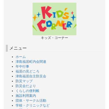
キッズ・コーナー
メニュー
ホーム
津島福居町内会関連
年中行事
福居の見どころ
津島福居自主防災会
防災マップ
防災会だより
くらしの便利帳
施設利用案内
団体・サークル活動
学校・クリニックなど