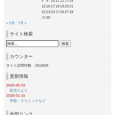
8
9
10
11
12
13
14
15
16
17
18
19
20
21
22
23
24
25
26
27
28
29
30
« 5月
7月 »
サイト検索
カウンター
サイト訪問件数
28106
件
更新情報
2026-05-03
防災だより
2026-01-15
学校・クリニックなど
外部リンク