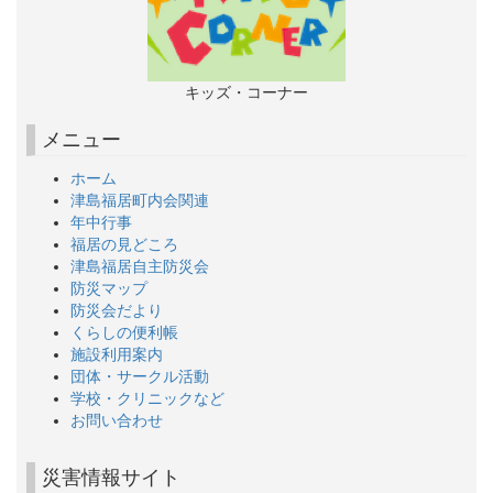
キッズ・コーナー
メニュー
ホーム
津島福居町内会関連
年中行事
福居の見どころ
津島福居自主防災会
防災マップ
防災会だより
くらしの便利帳
施設利用案内
団体・サークル活動
学校・クリニックなど
お問い合わせ
災害情報サイト