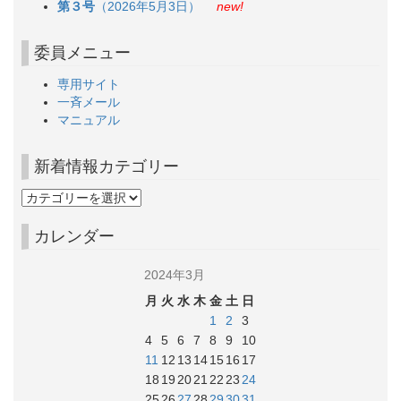
第３号
（2026年5月3日）
new!
委員メニュー
専用サイト
一斉メール
マニュアル
新着情報カテゴリー
カレンダー
2024年3月
月
火
水
木
金
土
日
1
2
3
4
5
6
7
8
9
10
11
12
13
14
15
16
17
18
19
20
21
22
23
24
25
26
27
28
29
30
31