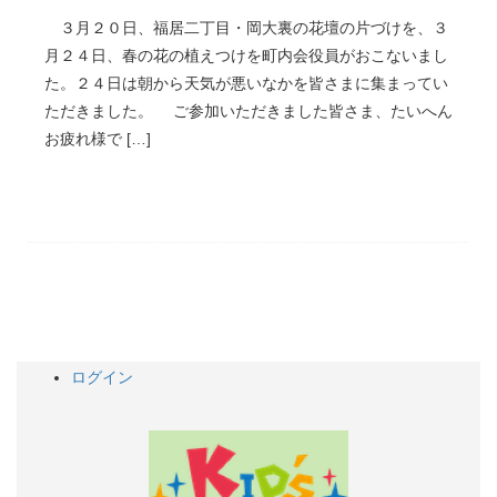
３月２０日、福居二丁目・岡大裏の花壇の片づけを、３
月２４日、春の花の植えつけを町内会役員がおこないまし
た。２４日は朝から天気が悪いなかを皆さまに集まってい
ただきました。 ご参加いただきました皆さま、たいへん
お疲れ様で […]
ログイン