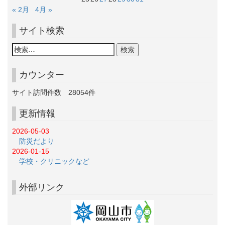
« 2月
4月 »
サイト検索
カウンター
サイト訪問件数
28054
件
更新情報
2026-05-03
防災だより
2026-01-15
学校・クリニックなど
外部リンク