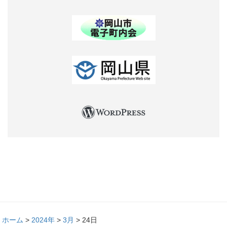
ホーム
>
2024年
>
3月
>
24日