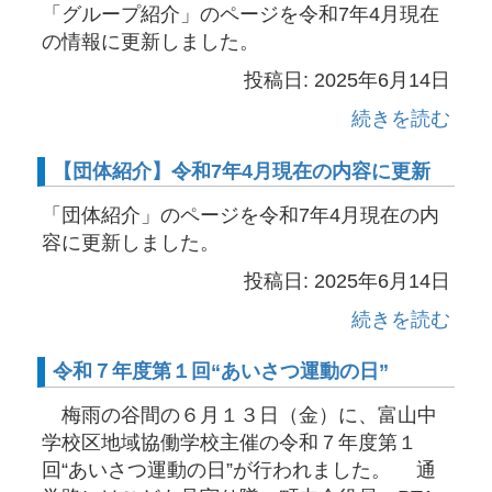
「グループ紹介」のページを令和7年4月現在
の情報に更新しました。
投稿日: 2025年6月14日
続きを読む
【団体紹介】令和7年4月現在の内容に更新
「団体紹介」のページを令和7年4月現在の内
容に更新しました。
投稿日: 2025年6月14日
続きを読む
令和７年度第１回“あいさつ運動の日”
梅雨の谷間の６月１３日（金）に、富山中
学校区地域協働学校主催の令和７年度第１
回“あいさつ運動の日”が行われました。 通