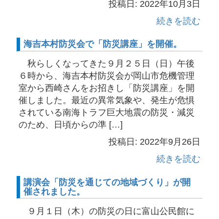
投稿日: 2022年10月3日
続きを読む
海吉本村防災会で「防災講座」を開催。
秋らしくなってきた９月２５日（日）午後
６時から、海吉本村防災会が岡山市危機管理
室から西崎さんをお招きし「防災講座」を開
催しました。最近の異常気象や、発生が危惧
されている南海トラフ巨大地震の防災・減災
のため、日頃からの準 […]
投稿日: 2022年9月26日
続きを読む
講演会「防災を通じての地域づくり」が開
催されました。
９月１日（木）の防災の日に富山公民館に