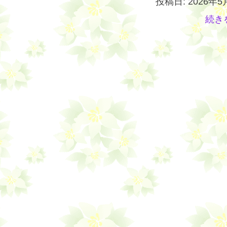
投稿日: 2026年5
続き