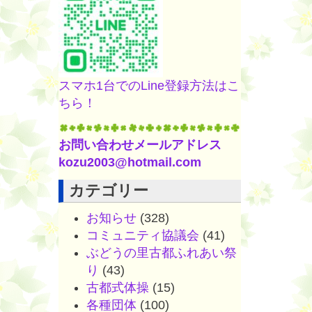
スマホ1台でのLine登録方法はこ
ちら！
お問い合わせメールアドレス
kozu2003@hotmail.com
カテゴリー
お知らせ
(328)
コミュニティ協議会
(41)
ぶどうの里古都ふれあい祭
り
(43)
古都式体操
(15)
各種団体
(100)