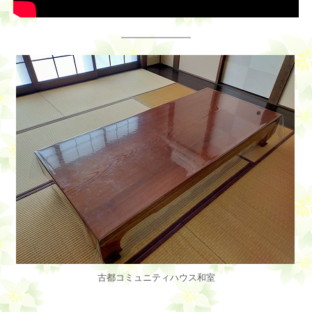
古都コミュニティハウス和室