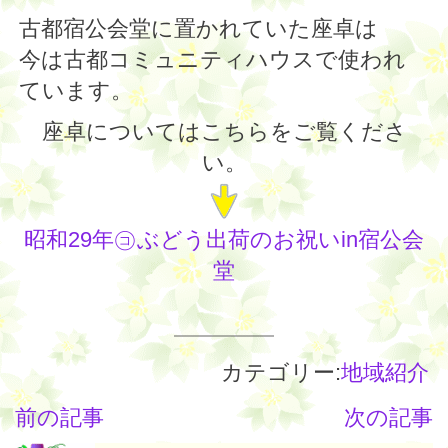
古都宿公会堂に置かれていた座卓は
今は古都コミュニティハウスで使われ
ています。
座卓についてはこちらをご覧くださ
い。
昭和29年㋙ぶどう出荷のお祝いin宿公会
堂
カテゴリー:
地域紹介
前の記事
次の記事