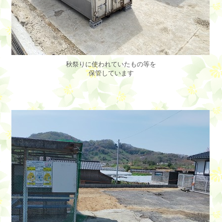
秋祭りに使われていたもの等を
保管しています