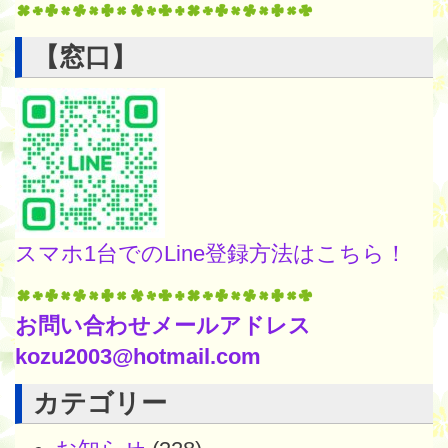
【窓口】
スマホ1台でのLine登録方法はこちら！
お問い合わせメールアドレス
kozu2003@hotmail.com
カテゴリー