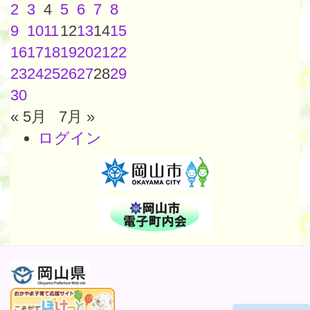
2
3
4
5
6
7
8
9
10
11
12
13
14
15
16
17
18
19
20
21
22
23
24
25
26
27
28
29
30
« 5月
7月 »
ログイン