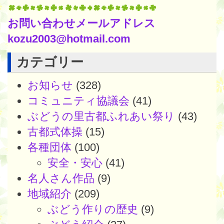
お問い合わせメールアドレス
kozu2003@hotmail.com
カテゴリー
お知らせ
(328)
コミュニティ協議会
(41)
ぶどうの里古都ふれあい祭り
(43)
古都式体操
(15)
各種団体
(100)
安全・安心
(41)
名人さん作品
(9)
地域紹介
(209)
ぶどう作りの歴史
(9)