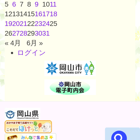
5
6
7
8
9
10
11
12
13
14
15
16
17
18
19
20
21
22
23
24
25
26
27
28
29
30
31
« 4月
6月 »
ログイン