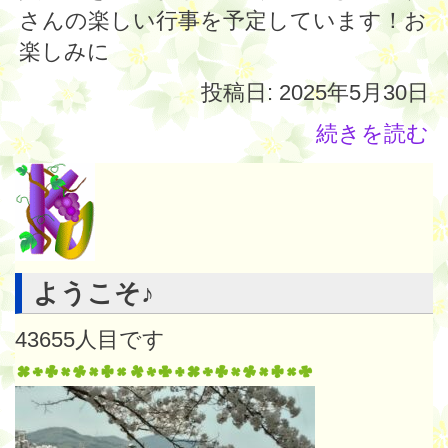
さんの楽しい行事を予定しています！お
楽しみに
投稿日: 2025年5月30日
続きを読む
ようこそ♪
43655
人目です