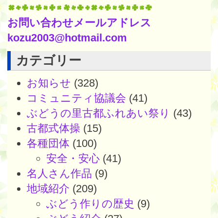
お問い合わせメールアドレス
kozu2003@hotmail.com
カテゴリー
お知らせ
(328)
コミュニティ協議会
(41)
ぶどうの里古都ふれあい祭り
(43)
古都式体操
(15)
各種団体
(100)
安全・安心
(41)
名人さん作品
(9)
地域紹介
(209)
ぶどう作りの歴史
(9)