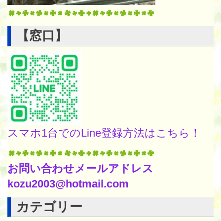
【窓口】
スマホ1台でのLine登録方法はこちら！
お問い合わせメールアドレス
kozu2003@hotmail.com
カテゴリー