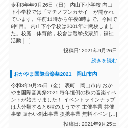
令和3年年9月26日（日） 内山下小学校 内山
下小学校では「マチノブンカサイ」が開かれ
ています。午前11時から午後8時まで。今回で
9回目。 内山下小学校は2001年に閉校しまし
た。校庭，体育館，校舎は選挙投票所，福祉
活動 […]
投稿日: 2021年9月26日
続きを読む
おかやま国際音楽祭2021 岡山市内
令和3年9月25日（金） 表町 岡山市内 おか
やま国際音楽祭2021 毎年恒例の秋の音楽イベ
ントが始まりました！ イベントラインナップ
は大分類すると6種のようです 主催事業 共催
事業 賑わい創出事業 提携事業 無料イベン […]
投稿日: 2021年9月25日