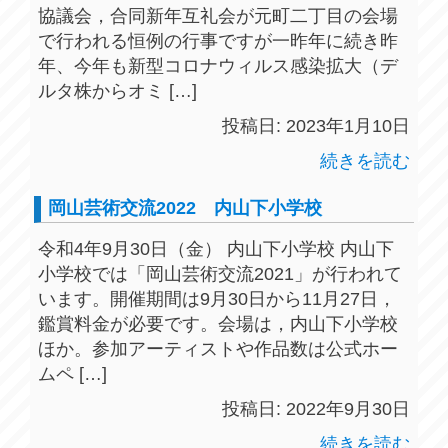
協議会，合同新年互礼会が元町二丁目の会場
で行われる恒例の行事ですが一昨年に続き昨
年、今年も新型コロナウィルス感染拡大（デ
ルタ株からオミ […]
投稿日: 2023年1月10日
続きを読む
岡山芸術交流2022 内山下小学校
令和4年9月30日（金） 内山下小学校 内山下
小学校では「岡山芸術交流2021」が行われて
います。開催期間は9月30日から11月27日，
鑑賞料金が必要です。会場は，内山下小学校
ほか。参加アーティストや作品数は公式ホー
ムペ […]
投稿日: 2022年9月30日
続きを読む