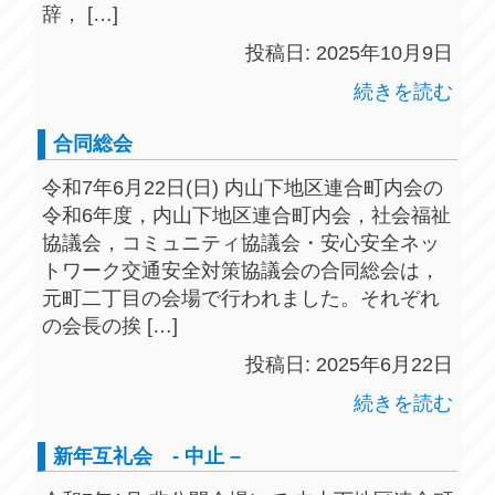
辞， […]
投稿日: 2025年10月9日
続きを読む
合同総会
令和7年6月22日(日) 内山下地区連合町内会の
令和6年度，内山下地区連合町内会，社会福祉
協議会，コミュニティ協議会・安心安全ネッ
トワーク交通安全対策協議会の合同総会は，
元町二丁目の会場で行われました。それぞれ
の会長の挨 […]
投稿日: 2025年6月22日
続きを読む
新年互礼会 - 中止 –