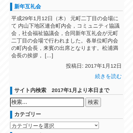
新年互礼会
平成29年1月12日（木） 元町二丁目の会場に
て 内山下地区連合町内会，コミュニティ協議
会，社会福祉協議会，合同新年互礼会が元町
二丁目の会場で行われました。各単位町内会
の町内会長，来賓の出席となります。松浦満
会長の挨拶， […]
投稿日: 2017年1月12日
続きを読む
サイト内検索 2017年1月より本日まで
カテゴリー