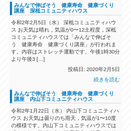
みんなで伸ばそう 健康寿命 健康づくり
講座 深柢コミュニティハウス
令和2年2月5日（水） 深柢コミュニティハウ
ス お天気は晴れ，気温が0〜12土程度，深柢
コミュニティハウスでは「みんなで伸ばそ
う 健康寿命 健康づくり講座」が行われま
す。内容はストレッチ運動です。午後1時30分
より午後3 […]
投稿日: 2020年2月5日
続きを読む
みんなで伸ばそう 健康寿命 健康づくり
講座 内山下コミュニティハウス
令和2年1月22日（水） 内山下コミュニティハ
ウス お天気は曇りのち雨天，気温が1〜10度
の模様です。内山下コミュニティハウスでは