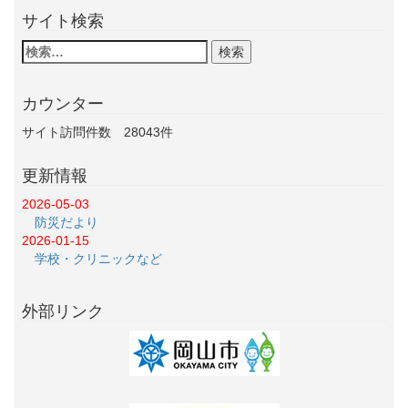
サイト検索
カウンター
サイト訪問件数
28043
件
更新情報
2026-05-03
防災だより
2026-01-15
学校・クリニックなど
外部リンク