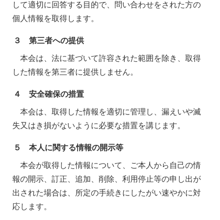
して適切に回答する目的で、問い合わせをされた方の
個人情報を取得します。
３ 第三者への提供
本会は、法に基づいて許容された範囲を除き、取得
した情報を第三者に提供しません。
４ 安全確保の措置
本会は、取得した情報を適切に管理し、漏えいや滅
失又はき損がないように必要な措置を講じます。
５ 本人に関する情報の開示等
本会が取得した情報について、ご本人から自己の情
報の開示、訂正、追加、削除、利用停止等の申し出が
出された場合は、所定の手続きにしたがい速やかに対
応します。