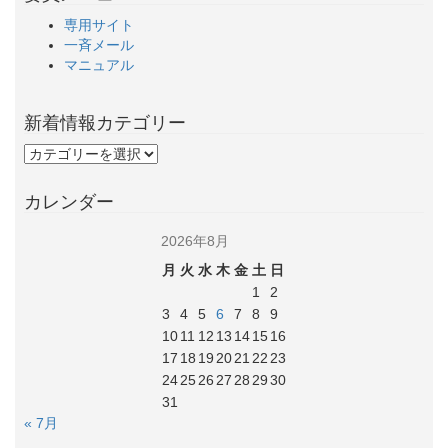
専用サイト
一斉メール
マニュアル
新着情報カテゴリー
カレンダー
2026年8月
月
火
水
木
金
土
日
1
2
3
4
5
6
7
8
9
10
11
12
13
14
15
16
17
18
19
20
21
22
23
24
25
26
27
28
29
30
31
« 7月