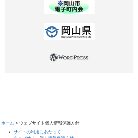
ホーム
>
ウェブサイト個人情報保護方針
サイトの利用にあたって
ウェブサイト個人情報保護方針