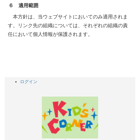
６ 適用範囲
本方針は、当ウェブサイトにおいてのみ適用されま
す。リンク先の組織については、それぞれの組織の責
任において個人情報が保護されます。
ログイン