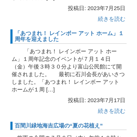
投稿日: 2023年7月25日
続きを読む
「あつまれ！ レインボー アット ホーム」１
周年を迎えました
「あつまれ！ レインボー アット ホー
ム」１周年記念のイベントが７月１４日
（金）午後３時３０分より富山公民館にて開
催されました。 最初に石川会長があいさつ
しました。「あつまれ！ レインボー アット
ホームが１周 […]
投稿日: 2023年7月17日
続きを読む
百間川緑地海吉広場の“夏の花植え”