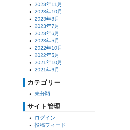
2023年11月
2023年10月
2023年8月
2023年7月
2023年6月
2023年5月
2022年10月
2022年5月
2021年10月
2021年6月
カテゴリー
未分類
サイト管理
ログイン
投稿フィード