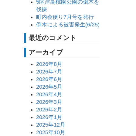
5区津高桃園公園の倒木を
伐採
町内会便り7月号を発行
倒木による被害発生(6/25)
最近のコメント
アーカイブ
2026年8月
2026年7月
2026年6月
2026年5月
2026年4月
2026年3月
2026年2月
2026年1月
2025年12月
2025年10月