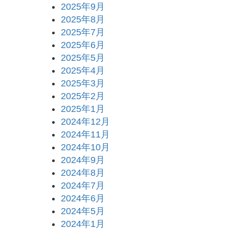
2025年9月
2025年8月
2025年7月
2025年6月
2025年5月
2025年4月
2025年3月
2025年2月
2025年1月
2024年12月
2024年11月
2024年10月
2024年9月
2024年8月
2024年7月
2024年6月
2024年5月
2024年1月