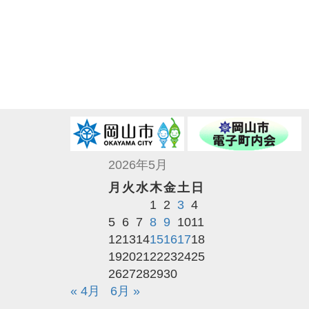
2026年5月
月
火
水
木
金
土
日
1
2
3
4
5
6
7
8
9
10
11
12
13
14
15
16
17
18
19
20
21
22
23
24
25
26
27
28
29
30
« 4月
6月 »