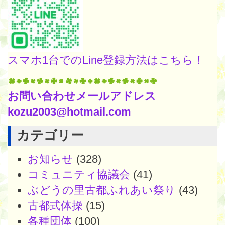
スマホ1台でのLine登録方法はこちら！
お問い合わせメールアドレス
kozu2003@hotmail.com
カテゴリー
お知らせ
(328)
コミュニティ協議会
(41)
ぶどうの里古都ふれあい祭り
(43)
古都式体操
(15)
各種団体
(100)