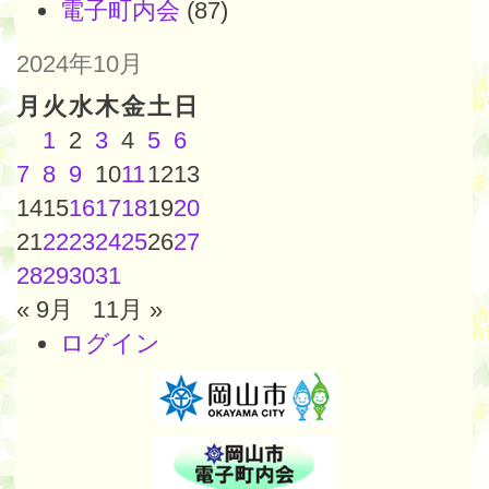
電子町内会
(87)
2024年10月
月
火
水
木
金
土
日
1
2
3
4
5
6
7
8
9
10
11
12
13
14
15
16
17
18
19
20
21
22
23
24
25
26
27
28
29
30
31
« 9月
11月 »
ログイン