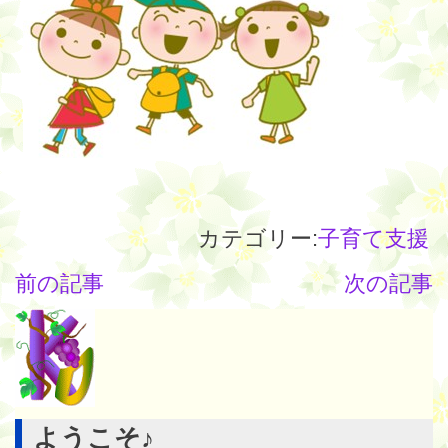
カテゴリー:
子育て支援
前の記事
次の記事
ようこそ♪