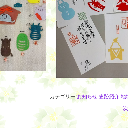
カテゴリー:
お知らせ
史跡紹介
地
次