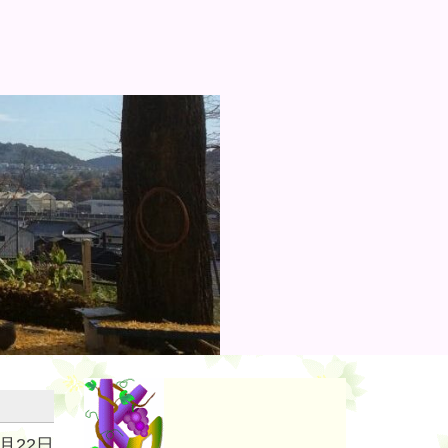
0月22日