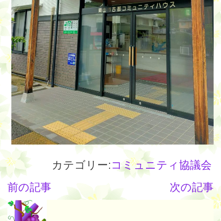
カテゴリー:
コミュニティ協議会
前の記事
次の記事