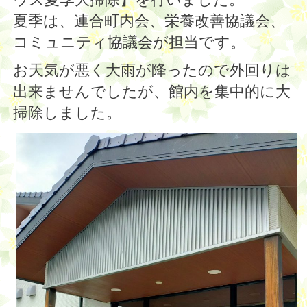
夏季は、連合町内会、栄養改善協議会、
コミュニティ協議会が担当です。
お天気が悪く大雨が降ったので外回りは
出来ませんでしたが、館内を集中的に大
掃除しました。