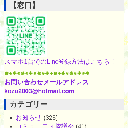
【窓口】
スマホ1台でのLine登録方法はこちら！
お問い合わせメールアドレス
kozu2003@hotmail.com
カテゴリー
お知らせ
(328)
コミュニティ協議会
(41)