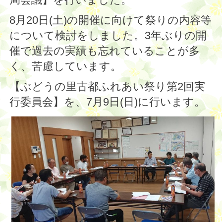
8月20日(土)の開催に向けて祭りの内容等
について検討をしました。3年ぶりの開
催で過去の実績も忘れていることが多
く、苦慮しています。
【ぶどうの里古都ふれあい祭り第2回実
行委員会】を、7月9日(日)に行います。