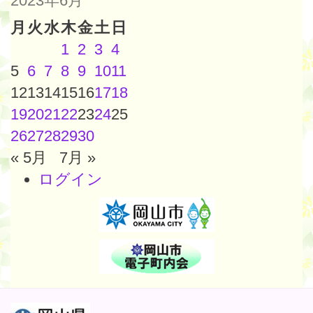
2023年6月
月
火
水
木
金
土
日
1
2
3
4
5
6
7
8
9
10
11
12
13
14
15
16
17
18
19
20
21
22
23
24
25
26
27
28
29
30
« 5月
7月 »
ログイン