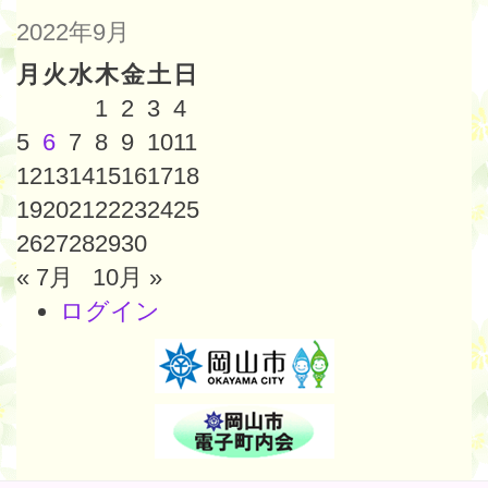
2022年9月
月
火
水
木
金
土
日
1
2
3
4
5
6
7
8
9
10
11
12
13
14
15
16
17
18
19
20
21
22
23
24
25
26
27
28
29
30
« 7月
10月 »
ログイン