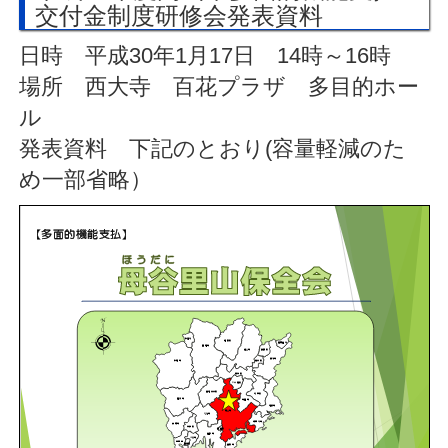
交付金制度研修会発表資料
日時 平成30年1月17日 14時～16時
場所 西大寺 百花プラザ 多目的ホー
ル
発表資料 下記のとおり(容量軽減のた
め一部省略）