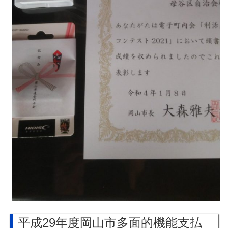
平成29年度岡山市多面的機能支払