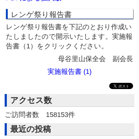
レンゲ祭り報告書
レンゲ祭り報告書を下記のとおり作成い
たしましたので開示いたします。実施報
告書（1）をクリックください。
母谷里山保全会 副会長
実施報告書 (1)
アクセス数
ご訪問者数
158153
件
最近の投稿