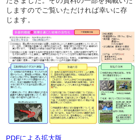
だきました。その資料の一部を掲載いた
しますのでご覧いただければ幸いに存
じます。
PDFによる拡大版