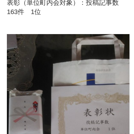
表彰（単位町内会対象）：投稿記事数
163件 1位