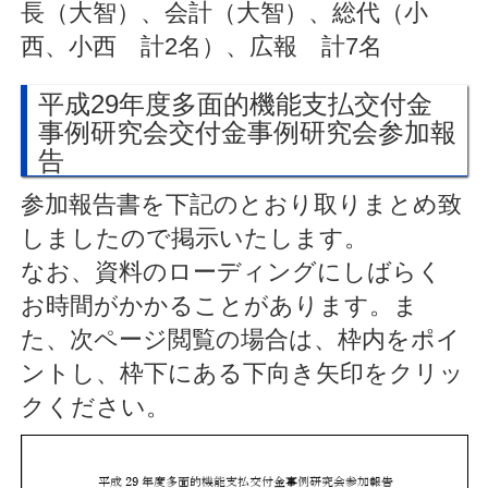
長（大智）、会計（大智）、総代（小
西、小西 計2名）、広報 計7名
平成29年度多面的機能支払交付金
事例研究会交付金事例研究会参加報
告
参加報告書を下記のとおり取りまとめ致
しましたので掲示いたします。
なお、資料のローディングにしばらく
お時間がかかることがあります。ま
た、次ページ閲覧の場合は、枠内をポイ
ントし、枠下にある下向き矢印をクリッ
クください。