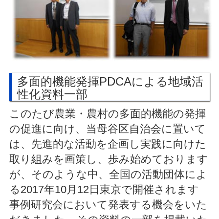
多面的機能発揮PDCAによる地域活
性化資料一部
このたび農業・農村の多面的機能の発揮
の促進に向け、当母谷区自治会に置いて
は、先進的な活動を企画し実践に向けた
取り組みを画策し、歩み始めております
が、そのような中、全国の活動団体によ
る2017年10月12日東京で開催されます
事例研究会において発表する機会をいた