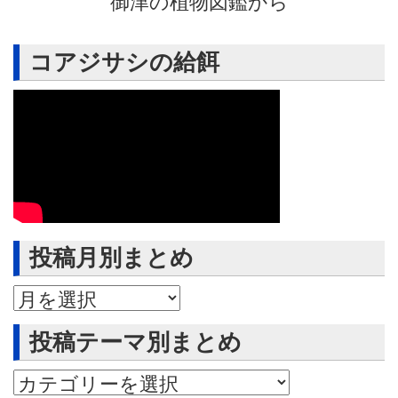
御津の植物図鑑から
コアジサシの給餌
投稿月別まとめ
投稿月別まとめ
投稿テーマ別まとめ