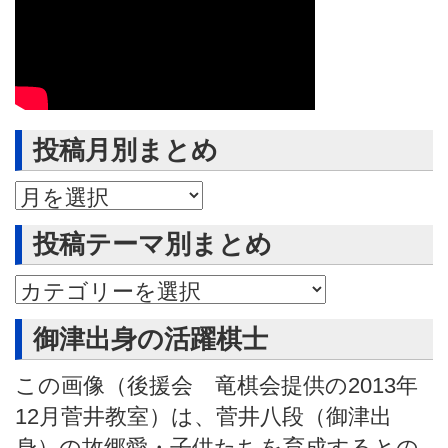
投稿月別まとめ
投稿月別まとめ
投稿テーマ別まとめ
御津出身の活躍棋士
この画像（後援会 竜棋会提供の2013年
12月菅井教室）は、菅井八段（御津出
身）の故郷愛・子供たちを育成するとの