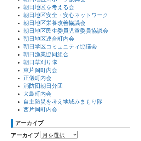
朝日地区を考える会
朝日地区安全・安心ネットワーク
朝日地区栄養改善協議会
朝日地区民生委員児童委員協議会
朝日地区連合町内会
朝日学区コミュニティ協議会
朝日漁業恊同組合
朝日草刈り隊
東片岡町内会
正儀町内会
消防団朝日分団
犬島町内会
自主防災を考え地域みまもり隊
西片岡町内会
アーカイブ
アーカイブ