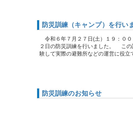
防災訓練（キャンプ）を行い
令和６年７月２７日(土）１９：００
２日の防災訓練を行いました。 この
験して実際の避難所などの運営に役立てる
防災訓練のお知らせ