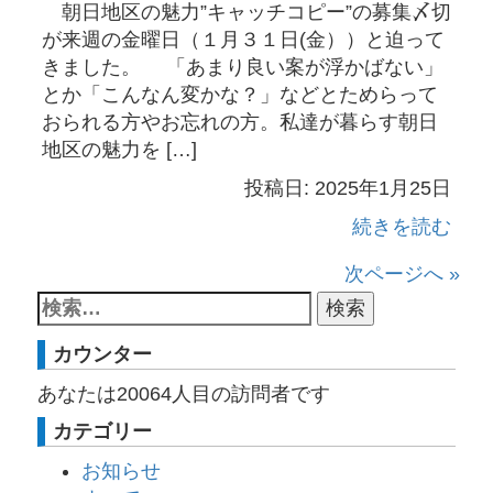
朝日地区の魅力”キャッチコピー”の募集〆切
が来週の金曜日（１月３１日(金））と迫って
きました。 「あまり良い案が浮かばない」
とか「こんなん変かな？」などとためらって
おられる方やお忘れの方。私達が暮らす朝日
地区の魅力を […]
投稿日: 2025年1月25日
続きを読む
次ページへ »
カウンター
あなたは
20064
人目の訪問者です
カテゴリー
お知らせ