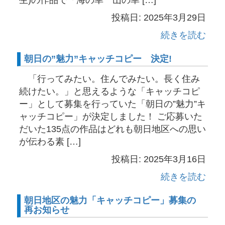
投稿日: 2025年3月29日
続きを読む
朝日の”魅力”キャッチコピー 決定!
「行ってみたい。住んでみたい。長く住み
続けたい。」と思えるような「キャッチコピ
ー」として募集を行っていた「朝日の”魅力”キ
ャッチコピー」が決定しました！ ご応募いた
だいた135点の作品はどれも朝日地区への思い
が伝わる素 […]
投稿日: 2025年3月16日
続きを読む
朝日地区の魅力「キャッチコピー」募集の
再お知らせ