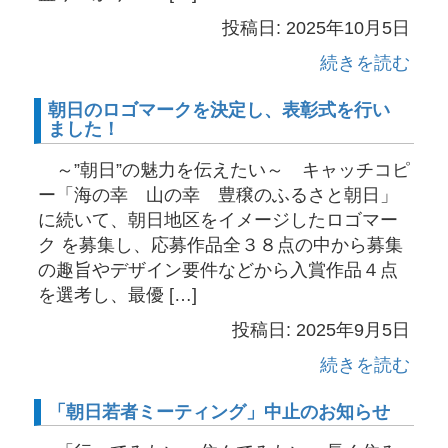
投稿日: 2025年10月5日
続きを読む
朝日のロゴマークを決定し、表彰式を行い
ました！
～”朝日”の魅力を伝えたい～ キャッチコピ
ー「海の幸 山の幸 豊穣のふるさと朝日」
に続いて、朝日地区をイメージしたロゴマー
ク を募集し、応募作品全３８点の中から募集
の趣旨やデザイン要件などから入賞作品４点
を選考し、最優 […]
投稿日: 2025年9月5日
続きを読む
「朝日若者ミーティング」中止のお知らせ