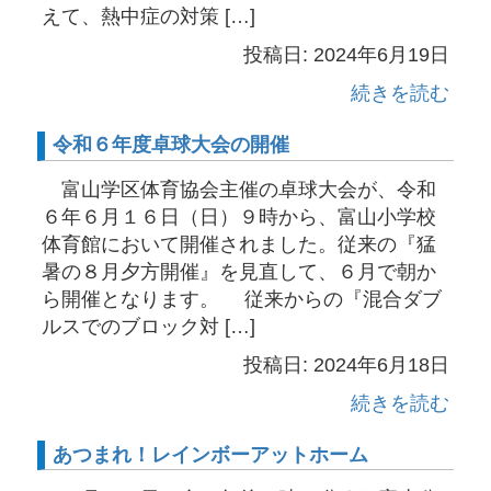
えて、熱中症の対策 […]
投稿日: 2024年6月19日
続きを読む
令和６年度卓球大会の開催
富山学区体育協会主催の卓球大会が、令和
６年６月１６日（日）９時から、富山小学校
体育館において開催されました。従来の『猛
暑の８月夕方開催』を見直して、６月で朝か
ら開催となります。 従来からの『混合ダブ
ルスでのブロック対 […]
投稿日: 2024年6月18日
続きを読む
あつまれ！レインボーアットホーム