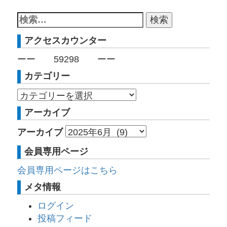
アクセスカウンター
ーー
59298
ーー
カテゴリー
アーカイブ
アーカイブ
会員専用ページ
会員専用ページはこちら
メタ情報
ログイン
投稿フィード