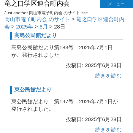
竜之口学区連合町内会
メニュー
Just another 岡山市電子町内会 のサイト site
岡山市電子町内会 のサイト
>
竜之口学区連合町内
会
>
2025年
>
6月
>
28日
高島公民館だより
高島公民館だより第183号 2025年7月1日
が、発行されました
投稿日: 2025年6月28日
続きを読む
東公民館だより
東公民館だより 第197号 2025年7月1日が
発行されました。
投稿日: 2025年6月28日
続きを読む