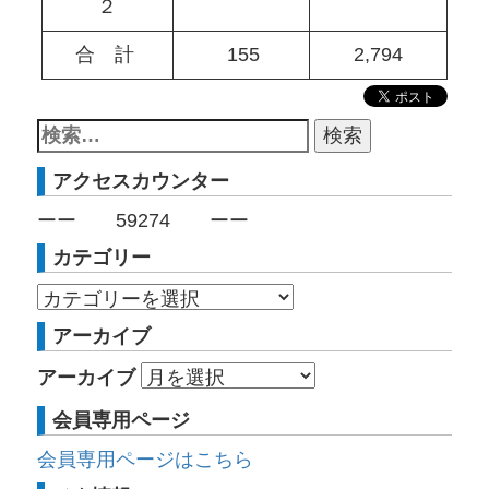
２
合 計
155
2,794
アクセスカウンター
ーー
59274
ーー
カテゴリー
アーカイブ
アーカイブ
会員専用ページ
会員専用ページはこちら