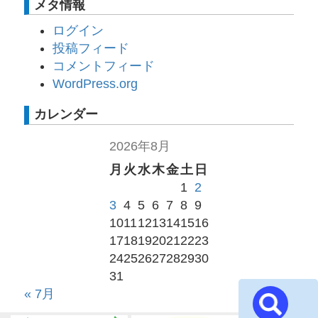
メタ情報
ログイン
投稿フィード
コメントフィード
WordPress.org
カレンダー
2026年8月
月
火
水
木
金
土
日
1
2
3
4
5
6
7
8
9
10
11
12
13
14
15
16
17
18
19
20
21
22
23
24
25
26
27
28
29
30
31
« 7月