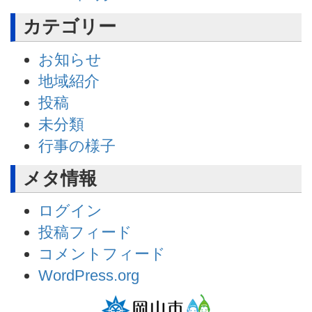
カテゴリー
お知らせ
地域紹介
投稿
未分類
行事の様子
メタ情報
ログイン
投稿フィード
コメントフィード
WordPress.org