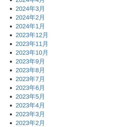
2024年3月
2024年2月
2024年1月
2023年12月
2023年11月
2023年10月
2023年9月
2023年8月
2023年7月
2023年6月
2023年5月
2023年4月
2023年3月
2023年2月