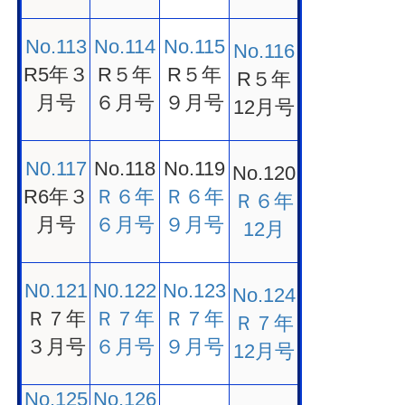
No.113
No.114
No.115
No.116
R5年３
R５年
R５年
R５年
月号
６月号
９月号
12月号
N0.117
No.118
No.119
No.120
R6年３
Ｒ６年
Ｒ６年
Ｒ６年
月号
６月号
９月号
12月
N0.121
N0.122
No.123
No.124
Ｒ７年
Ｒ７年
Ｒ７年
Ｒ７年
３月号
６月号
９月号
12月号
No.125
No.126