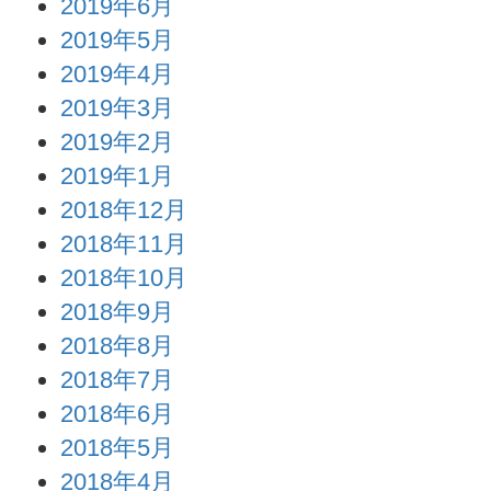
2019年6月
2019年5月
2019年4月
2019年3月
2019年2月
2019年1月
2018年12月
2018年11月
2018年10月
2018年9月
2018年8月
2018年7月
2018年6月
2018年5月
2018年4月