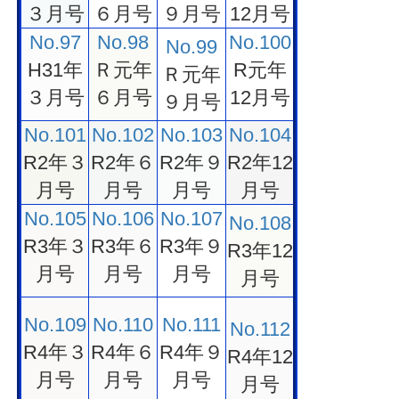
３月号
６月号
９月号
12月号
No.97
No.98
No.100
No.99
H31年
Ｒ元年
R元年
Ｒ元年
３月号
６月号
12月号
９月号
No.101
No.102
No.103
No.104
R2年３
R2年６
R2年９
R2年12
月号
月号
月号
月号
No.105
No.106
No.107
No.108
R3年３
R3年６
R3年９
R3年12
月号
月号
月号
月号
No.109
No.110
No.111
No.112
R4年３
R4年６
R4年９
R4年12
月号
月号
月号
月号