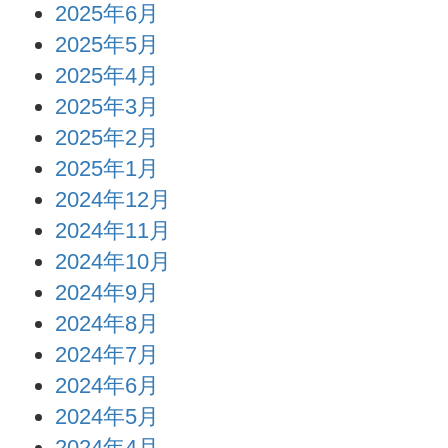
2025年6月
2025年5月
2025年4月
2025年3月
2025年2月
2025年1月
2024年12月
2024年11月
2024年10月
2024年9月
2024年8月
2024年7月
2024年6月
2024年5月
2024年4月