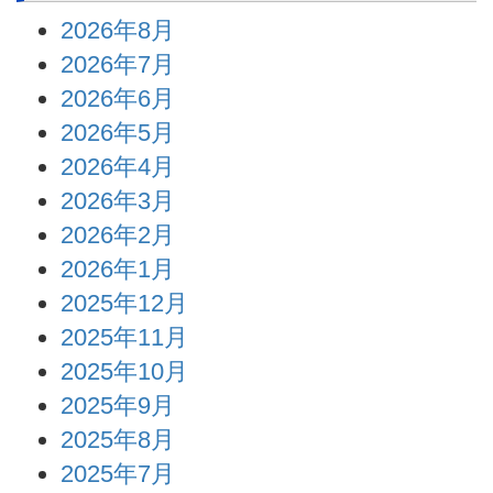
2026年8月
2026年7月
2026年6月
2026年5月
2026年4月
2026年3月
2026年2月
2026年1月
2025年12月
2025年11月
2025年10月
2025年9月
2025年8月
2025年7月