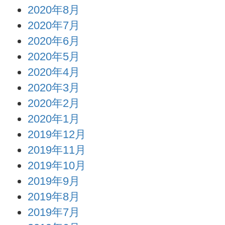
2020年8月
2020年7月
2020年6月
2020年5月
2020年4月
2020年3月
2020年2月
2020年1月
2019年12月
2019年11月
2019年10月
2019年9月
2019年8月
2019年7月