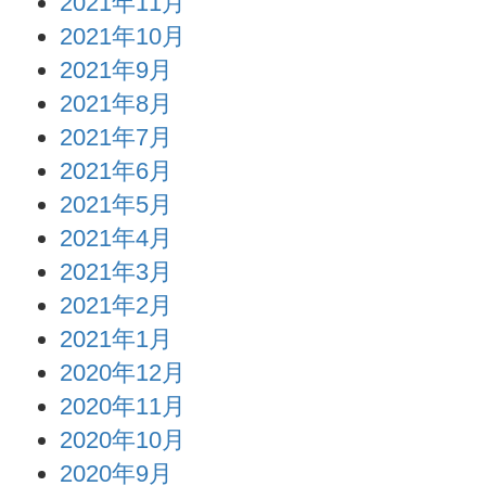
2021年11月
2021年10月
2021年9月
2021年8月
2021年7月
2021年6月
2021年5月
2021年4月
2021年3月
2021年2月
2021年1月
2020年12月
2020年11月
2020年10月
2020年9月