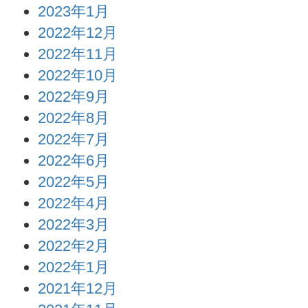
2023年1月
2022年12月
2022年11月
2022年10月
2022年9月
2022年8月
2022年7月
2022年6月
2022年5月
2022年4月
2022年3月
2022年2月
2022年1月
2021年12月