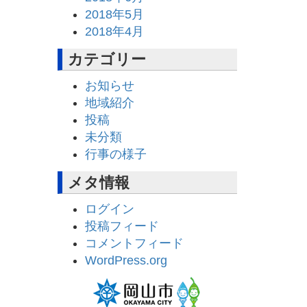
2018年5月
2018年4月
カテゴリー
お知らせ
地域紹介
投稿
未分類
行事の様子
メタ情報
ログイン
投稿フィード
コメントフィード
WordPress.org