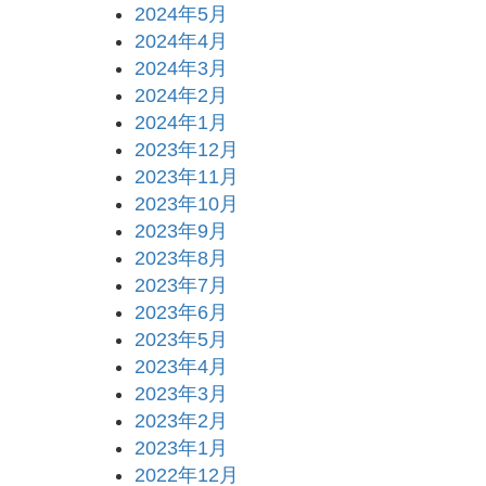
2024年5月
2024年4月
2024年3月
2024年2月
2024年1月
2023年12月
2023年11月
2023年10月
2023年9月
2023年8月
2023年7月
2023年6月
2023年5月
2023年4月
2023年3月
2023年2月
2023年1月
2022年12月