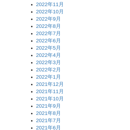
2022年11月
2022年10月
2022年9月
2022年8月
2022年7月
2022年6月
2022年5月
2022年4月
2022年3月
2022年2月
2022年1月
2021年12月
2021年11月
2021年10月
2021年9月
2021年8月
2021年7月
2021年6月