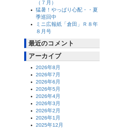
（７月）
猛暑！やっぱり心配・・夏
季巡回中
ミニ広報紙「倉田」Ｒ８年
８月号
最近のコメント
アーカイブ
2026年8月
2026年7月
2026年6月
2026年5月
2026年4月
2026年3月
2026年2月
2026年1月
2025年12月