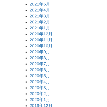
2021年5月
2021年4月
2021年3月
2021年2月
2021年1月
2020年12月
2020年11月
2020年10月
2020年9月
2020年8月
2020年7月
2020年6月
2020年5月
2020年4月
2020年3月
2020年2月
2020年1月
2019年12月