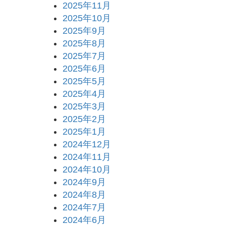
2025年11月
2025年10月
2025年9月
2025年8月
2025年7月
2025年6月
2025年5月
2025年4月
2025年3月
2025年2月
2025年1月
2024年12月
2024年11月
2024年10月
2024年9月
2024年8月
2024年7月
2024年6月