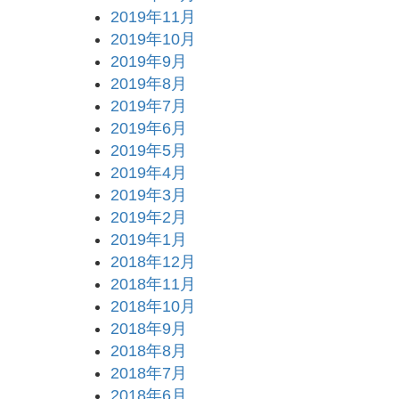
2019年11月
2019年10月
2019年9月
2019年8月
2019年7月
2019年6月
2019年5月
2019年4月
2019年3月
2019年2月
2019年1月
2018年12月
2018年11月
2018年10月
2018年9月
2018年8月
2018年7月
2018年6月