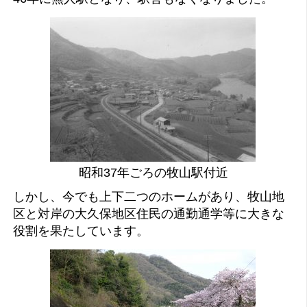
昭和37年ごろの牧山駅付近
しかし、今でも上下二つのホームがあり、牧山地
区と対岸の大久保地区住民の通勤通学等に大きな
役割を果たしています。