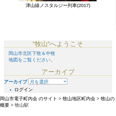
津山線ノスタルジー列車(2017)
”牧山”へようこそ
岡山市北区下牧＆中牧
地図をご覧ください。
アーカイブ
アーカイブ
ログイン
岡山市電子町内会 のサイト
>
牧山地区町内会
>
牧山の
概要
>
牧山駅