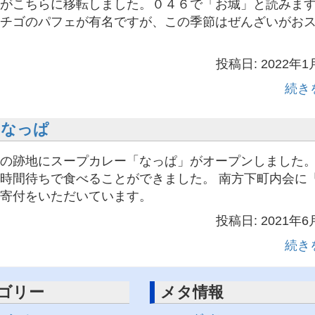
がこちらに移転しました。０４６で「お城」と読みます
チゴのパフェが有名ですが、この季節はぜんざいがお
投稿日: 2022年1
続き
ーなっぱ
の跡地にスープカレー「なっぱ」がオープンしました。
時間待ちで食べることができました。 南方下町内会に
寄付をいただいています。
投稿日: 2021年6
続き
ゴリー
メタ情報