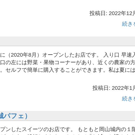
投稿日: 2022年12
続き
に（2020年8月）オープンしたお店です。 入り口 早速
口の左には野菜・果物コーナーがあり、近くの農家の
。セルフで簡単に購入することができます。私は夏に
投稿日: 2022年1
続き
（お城パフェ）
プンしたスイーツのお店です。 もともと岡山城内の１