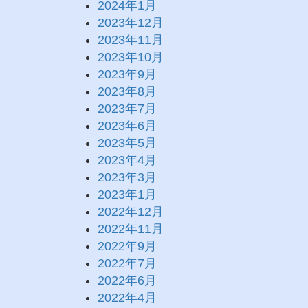
2024年1月
2023年12月
2023年11月
2023年10月
2023年9月
2023年8月
2023年7月
2023年6月
2023年5月
2023年4月
2023年3月
2023年1月
2022年12月
2022年11月
2022年9月
2022年7月
2022年6月
2022年4月