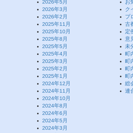
2026年5月
お
2026年3月
ク
2026年2月
プ
2025年11月
古
2025年10月
定
2025年8月
意
2025年5月
未
2025年4月
町
2025年3月
町
2025年2月
町
2025年1月
町
2024年12月
総
2024年11月
連
2024年10月
2024年8月
2024年6月
2024年5月
2024年3月