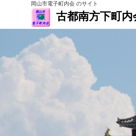
岡山市電子町内会 のサイト
古都南方下町内