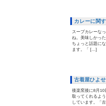
カレーに関
スープカレーなっ
ね。美味しかった
ちょっと話題にな
ます。「 […]
古着屋ひよせ
後楽窯後に8月1
取ってくれるよう
しています。「古