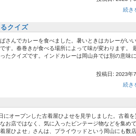
続き
するクイズ
ぱさんでカレーを食べました。暑いときはカレーがい
です。春巻きが食べる場所によって味が変わります。 
ったクイズです。インドカレーは岡山弁では別の意味
投稿日: 2023年
続き
0日にオープンした古着屋ひよせを見学しました。古着を
なお店ではなく、気に入ったビンテージ物などを集め
着屋ひよせ」さんは、プライウッドという岡山にも数