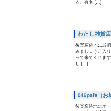
る、有名 […]
わたし雑貨店
後楽窯跡地に最初
みましょう。入り
って来てくれます
し […]
046pafe
後楽窯跡地にオー