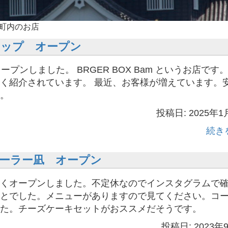
町内のお店
ョップ オープン
ープンしました。 BRGER BOX Bam というお店です
く紹介されています。 最近、お客様が増えています。
。
投稿日: 2025年1
続き
ーラー凪 オープン
くオープンしました。不定休なのでインスタグラムで
とでした。メニューがありますので見てください。コ
た。チーズケーキセットがおススメだそうです。
投稿日: 2023年