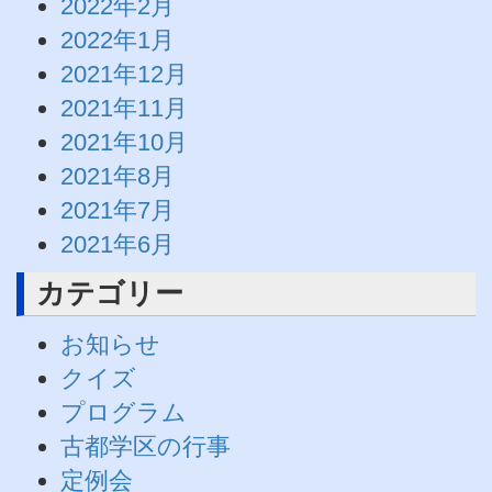
2022年2月
2022年1月
2021年12月
2021年11月
2021年10月
2021年8月
2021年7月
2021年6月
カテゴリー
お知らせ
クイズ
プログラム
古都学区の行事
定例会