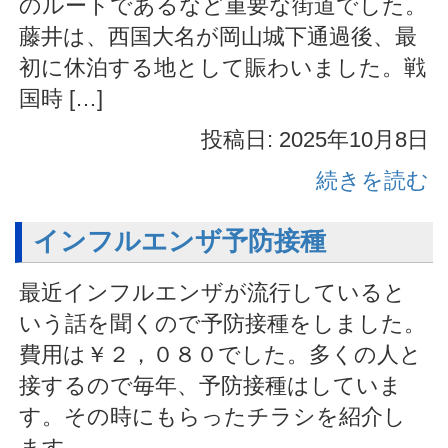
のルートであるなど重要な街道でした。
藤井は、西国大名が岡山城下通過後、最
初に休泊する地として賑わいました。戦
国時 […]
投稿日: 2025年10月8日
続きを読む
インフルエンザ予防接種
最近インフルエンザが流行していると
いう話を聞くので予防接種をしました。
費用は￥２，０８０でした。多くの人と
接するので毎年、予防接種はしていま
す。その時にもらったチラシを紹介し
ます。