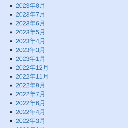
2023年8月
2023年7月
2023年6月
2023年5月
2023年4月
2023年3月
2023年1月
2022年12月
2022年11月
2022年9月
2022年7月
2022年6月
2022年4月
2022年3月