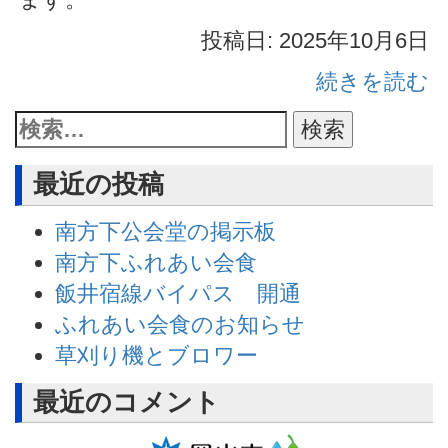
投稿日: 2025年10月6日
続きを読む
最近の投稿
南方下公会堂の掲示板
南方下ふれあい会食
飯井宿線バイパス 開通
ふれあい会食のお知らせ
草刈り機とブロワー
最近のコメント