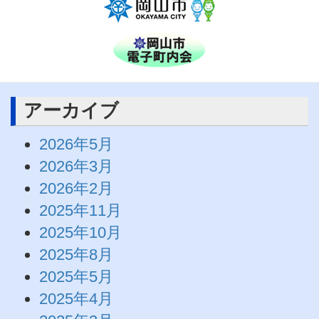
アーカイブ
2026年5月
2026年3月
2026年2月
2025年11月
2025年10月
2025年8月
2025年5月
2025年4月