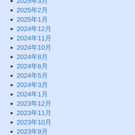
2025年3月
2025年2月
2025年1月
2024年12月
2024年11月
2024年10月
2024年8月
2024年6月
2024年5月
2024年3月
2024年1月
2023年12月
2023年11月
2023年10月
2023年9月