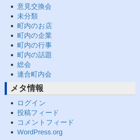
意見交換会
未分類
町内のお店
町内の企業
町内の行事
町内の話題
総会
連合町内会
メタ情報
ログイン
投稿フィード
コメントフィード
WordPress.org