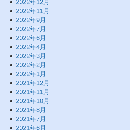
2022年12月
2022年11月
2022年9月
2022年7月
2022年6月
2022年4月
2022年3月
2022年2月
2022年1月
2021年12月
2021年11月
2021年10月
2021年8月
2021年7月
2021年6月