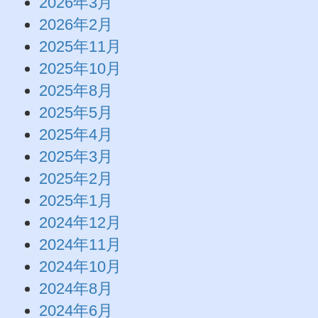
2026年3月
2026年2月
2025年11月
2025年10月
2025年8月
2025年5月
2025年4月
2025年3月
2025年2月
2025年1月
2024年12月
2024年11月
2024年10月
2024年8月
2024年6月