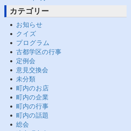
カテゴリー
お知らせ
クイズ
プログラム
古都学区の行事
定例会
意見交換会
未分類
町内のお店
町内の企業
町内の行事
町内の話題
総会