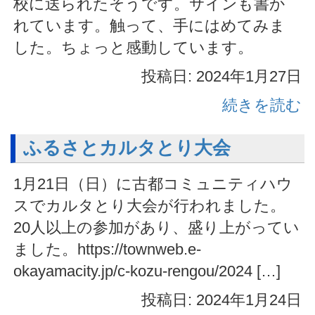
校に送られたそうです。サインも書か
れています。触って、手にはめてみま
した。ちょっと感動しています。
投稿日: 2024年1月27日
続きを読む
ふるさとカルタとり大会
1月21日（日）に古都コミュニティハウ
スでカルタとり大会が行われました。
20人以上の参加があり、盛り上がってい
ました。https://townweb.e-
okayamacity.jp/c-kozu-rengou/2024 […]
投稿日: 2024年1月24日