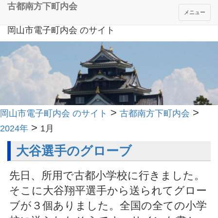
古都南方下町内会
メニュー
岡山市電子町内会 のサイト
>
>
岡山市電子町内会 のサイト
古都南方下町内会
>
2024年
1月
大谷選手のグローブ
先日、所用で古都小学校に行きました。
そこに大谷翔平選手から送られてグロー
ブが３個ありました。全国の全ての小学