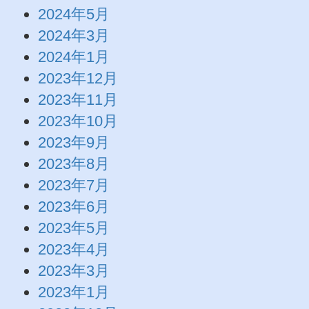
2024年5月
2024年3月
2024年1月
2023年12月
2023年11月
2023年10月
2023年9月
2023年8月
2023年7月
2023年6月
2023年5月
2023年4月
2023年3月
2023年1月