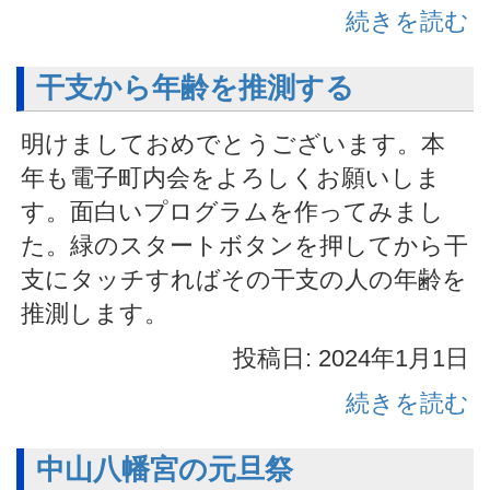
続きを読む
干支から年齢を推測する
明けましておめでとうございます。本
年も電子町内会をよろしくお願いしま
す。面白いプログラムを作ってみまし
た。緑のスタートボタンを押してから干
支にタッチすればその干支の人の年齢を
推測します。
投稿日: 2024年1月1日
続きを読む
中山八幡宮の元旦祭