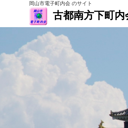
岡山市電子町内会 のサイト
古都南方下町内