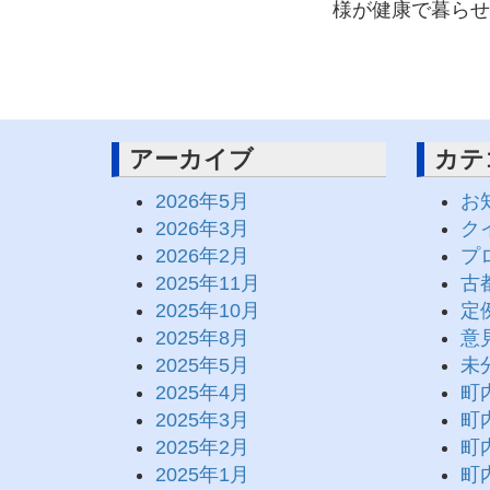
様が健康で暮らせ
アーカイブ
カテ
2026年5月
お
2026年3月
ク
2026年2月
プ
2025年11月
古
2025年10月
定
2025年8月
意
2025年5月
未
2025年4月
町
2025年3月
町
2025年2月
町
2025年1月
町