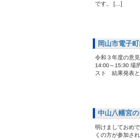
です。 […]
岡山市電子町
令和３年度の意見
14:00～15:
スト 結果発表と
中山八幡宮の
明けましておめで
くの方が参加され