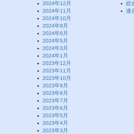
2024年12月
総
2024年11月
連
2024年10月
2024年8月
2024年6月
2024年5月
2024年3月
2024年1月
2023年12月
2023年11月
2023年10月
2023年9月
2023年8月
2023年7月
2023年6月
2023年5月
2023年4月
2023年3月