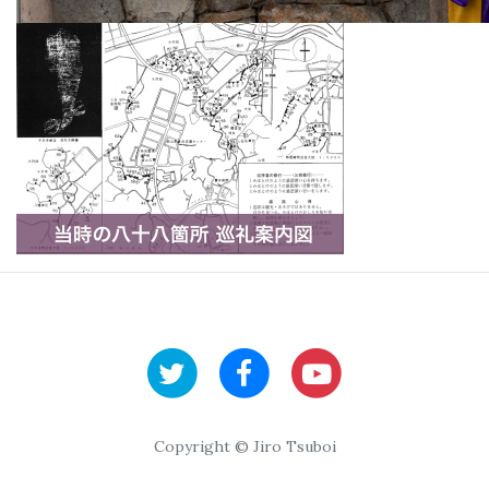
Copyright © Jiro Tsuboi