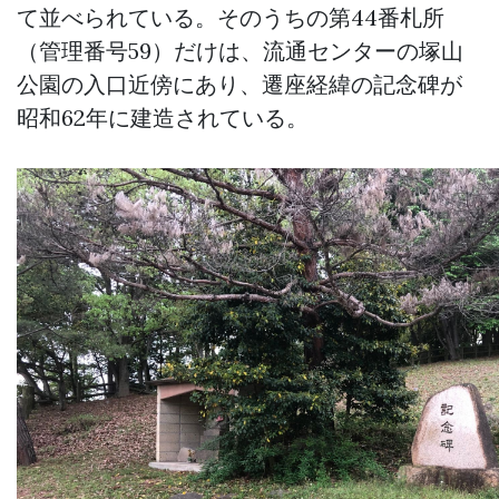
て並べられている。そのうちの第44番札所
（管理番号59）だけは、流通センターの塚山
公園の入口近傍にあり、遷座経緯の記念碑が
昭和62年に建造されている。