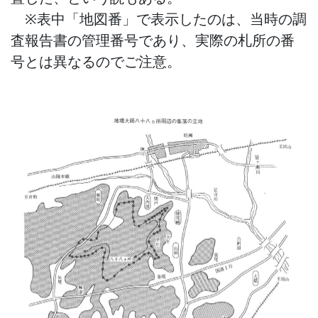
※表中「地図番」で表示したのは、当時の調
査報告書の管理番号であり、実際の札所の番
号とは異なるのでご注意。