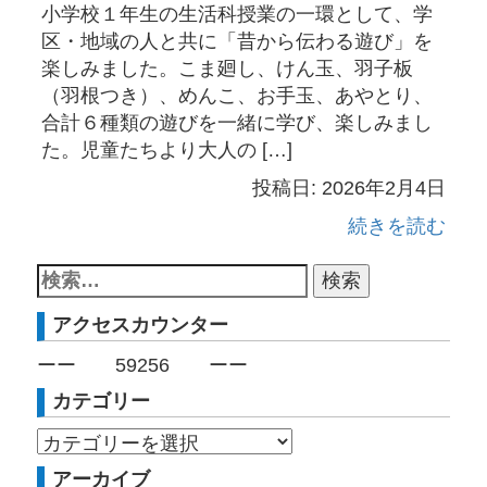
小学校１年生の生活科授業の一環として、学
区・地域の人と共に「昔から伝わる遊び」を
楽しみました。こま廻し、けん玉、羽子板
（羽根つき）、めんこ、お手玉、あやとり、
合計６種類の遊びを一緒に学び、楽しみまし
た。児童たちより大人の […]
投稿日: 2026年2月4日
続きを読む
アクセスカウンター
ーー
59256
ーー
カテゴリー
アーカイブ