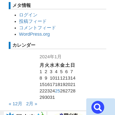
メタ情報
ログイン
投稿フィード
コメントフィード
WordPress.org
カレンダー
2024年1月
月
火
水
木
金
土
日
1
2
3
4
5
6
7
8
9
10
11
12
13
14
15
16
17
18
19
20
21
22
23
24
25
26
27
28
29
30
31
« 12月
2月 »