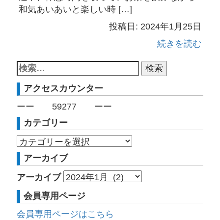
和気あいあいと楽しい時 […]
投稿日: 2024年1月25日
続きを読む
アクセスカウンター
ーー
59277
ーー
カテゴリー
アーカイブ
アーカイブ
会員専用ページ
会員専用ページはこちら