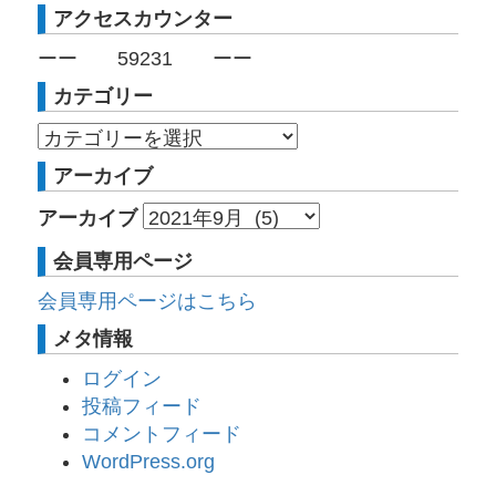
アクセスカウンター
ーー
59231
ーー
カテゴリー
アーカイブ
アーカイブ
会員専用ページ
会員専用ページはこちら
メタ情報
ログイン
投稿フィード
コメントフィード
WordPress.org