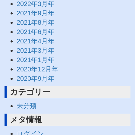
2022年3月年
2021年9月年
2021年8月年
2021年6月年
2021年4月年
2021年3月年
2021年1月年
2020年12月年
2020年9月年
カテゴリー
未分類
メタ情報
ログイン