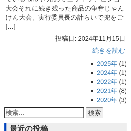
大会それに続き残った商品の争奪じゃん
けん大会、実行委員長の計らいで兜をご
[…]
投稿日: 2024年11月15日
続きを読む
2025年
(1)
2024年
(1)
2022年
(1)
2021年
(8)
2020年
(3)
最近の投稿