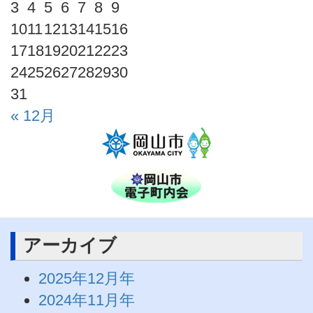
3
4
5
6
7
8
9
10
11
12
13
14
15
16
17
18
19
20
21
22
23
24
25
26
27
28
29
30
31
« 12月
アーカイブ
2025年12月年
2024年11月年