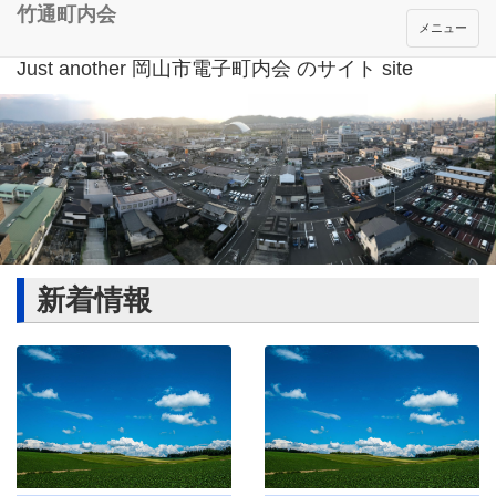
竹通町内会
メニュー
Just another 岡山市電子町内会 のサイト site
新着情報