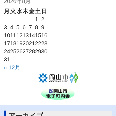
2026年8月
月
火
水
木
金
土
日
1
2
3
4
5
6
7
8
9
10
11
12
13
14
15
16
17
18
19
20
21
22
23
24
25
26
27
28
29
30
31
« 12月
アーカイブ