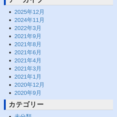
2025年12月
2024年11月
2022年3月
2021年9月
2021年8月
2021年6月
2021年4月
2021年3月
2021年1月
2020年12月
2020年9月
カテゴリー
未分類