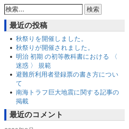
最近の投稿
秋祭りを開催しました。
秋祭りが開催されました。
明治 初期 の初等教科書における 〈
迷惑 〉 規範
避難所利用者登録票の書き方につい
て
南海トラフ巨大地震に関する記事の
掲載
最近のコメント