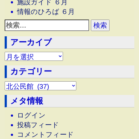
施設ガイド ６月
情報のひろば ６月
アーカイブ
アーカイブ
カテゴリー
メタ情報
ログイン
投稿フィード
コメントフィード