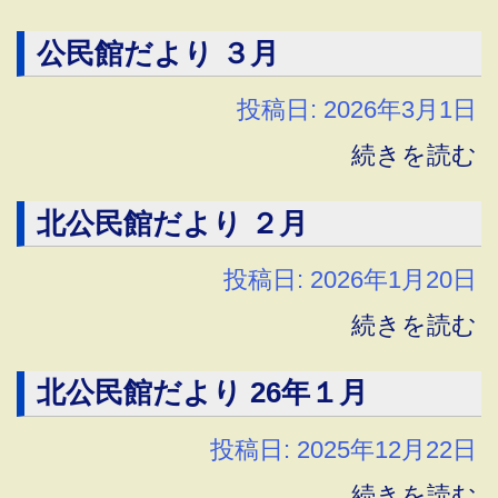
公民館だより ３月
投稿日: 2026年3月1日
続きを読む
北公民館だより ２月
投稿日: 2026年1月20日
続きを読む
北公民館だより 26年１月
投稿日: 2025年12月22日
続きを読む