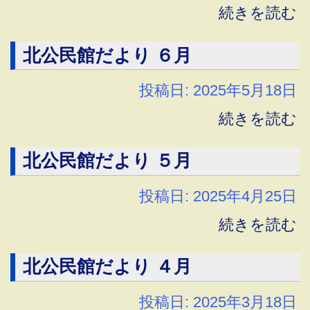
続きを読む
北公民館だより ６月
投稿日: 2025年5月18日
続きを読む
北公民館だより ５月
投稿日: 2025年4月25日
続きを読む
北公民館だより ４月
投稿日: 2025年3月18日