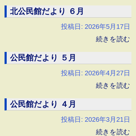
北公民館だより ６月
投稿日: 2026年5月17日
続きを読む
公民館だより ５月
投稿日: 2026年4月27日
続きを読む
公民館だより ４月
投稿日: 2026年3月21日
続きを読む