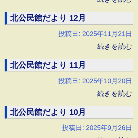
北公民館だより 12月
投稿日: 2025年11月21日
続きを読む
北公民館だより 11月
投稿日: 2025年10月20日
続きを読む
北公民館だより 10月
投稿日: 2025年9月26日