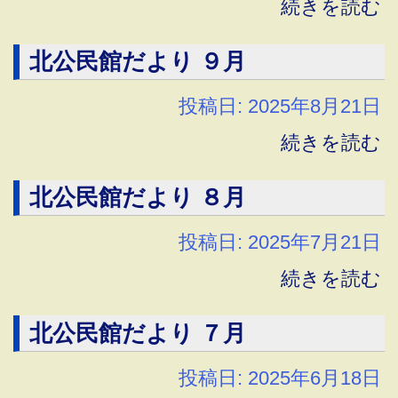
続きを読む
北公民館だより ９月
投稿日: 2025年8月21日
続きを読む
北公民館だより ８月
投稿日: 2025年7月21日
続きを読む
北公民館だより ７月
投稿日: 2025年6月18日