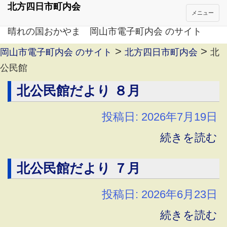
北方四日市町内会
メニュー
晴れの国おかやま 岡山市電子町内会 のサイト
>
>
岡山市電子町内会 のサイト
北方四日市町内会
北
公民館
北公民館だより ８月
投稿日: 2026年7月19日
続きを読む
北公民館だより ７月
投稿日: 2026年6月23日
続きを読む