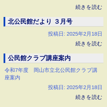
続きを読む
北公民館だより ３月号
投稿日: 2025年2月18日
続きを読む
公民館クラブ講座案内
令和7年度 岡山市立北公民館クラブ講
座案内
投稿日: 2025年2月18日
続きを読む