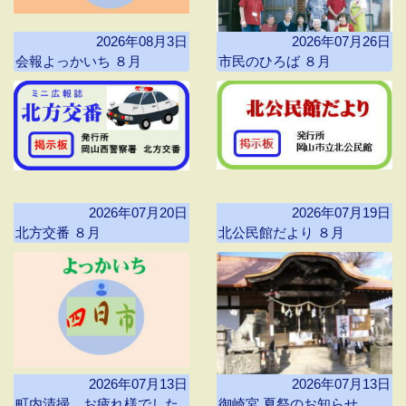
2026年08月3日
2026年07月26日
会報よっかいち ８月
市民のひろば ８月
2026年07月20日
2026年07月19日
北方交番 ８月
北公民館だより ８月
2026年07月13日
2026年07月13日
町内清掃 お疲れ様でした
御崎宮 夏祭のお知らせ