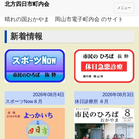
北方四日市町内会
メニュー
晴れの国おかやま 岡山市電子町内会 のサイト
新着情報
2026年08月4日
2026年08月3日
スポーツNow８月
休日診療所 ８月