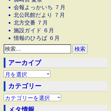
会報よっかいち ７月
北公民館だより ７月
北方交番 ７月
施設ガイド ６月
情報のひろば ６月
アーカイブ
アーカイブ
カテゴリー
メタ情報