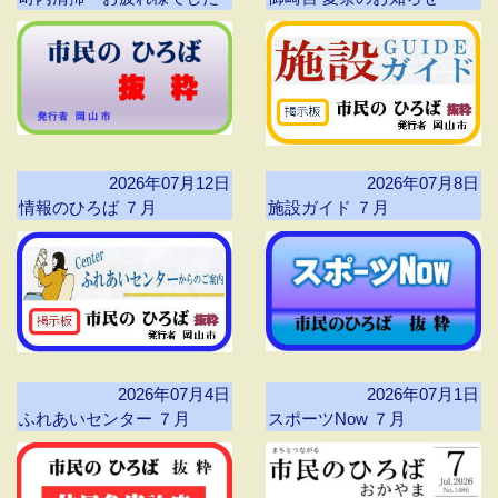
2026年07月12日
2026年07月8日
情報のひろば ７月
施設ガイド ７月
2026年07月4日
2026年07月1日
ふれあいセンター ７月
スポーツNow ７月