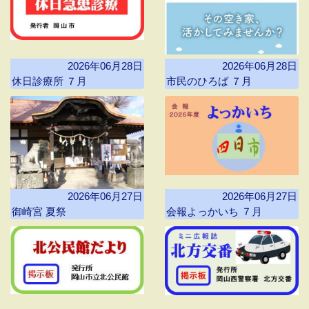
2026年06月28日
2026年06月28日
休日診療所 ７月
市民のひろば ７月
2026年06月27日
2026年06月27日
御崎宮 夏祭
会報よっかいち ７月