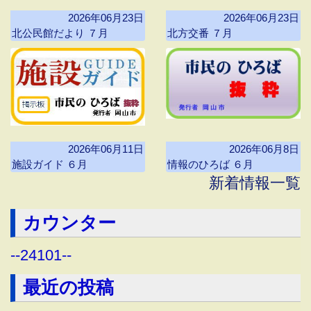
2026年06月23日
2026年06月23日
北公民館だより ７月
北方交番 ７月
2026年06月11日
2026年06月8日
施設ガイド ６月
情報のひろば ６月
新着情報一覧
カウンター
--
24101
--
最近の投稿