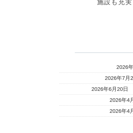
施設も充実
2026
2026年7月
2026年6月20日
2026年4
2026年4