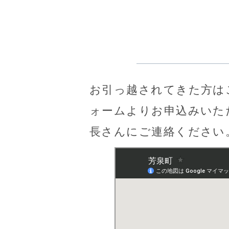
お引っ越されてきた方は
ォームよりお申込みいた
長さんにご連絡ください