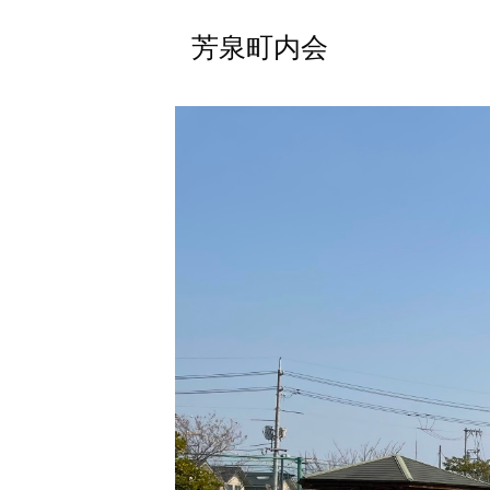
芳泉町内会