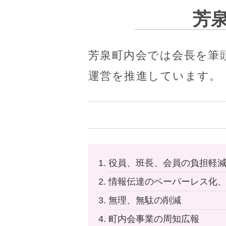
芳
芳泉町内会では会長を筆
運営を推進しています。
役員、班長、会員の負担軽
情報伝達のペーパーレス化
無理、無駄の削減
町内会事業の周知広報