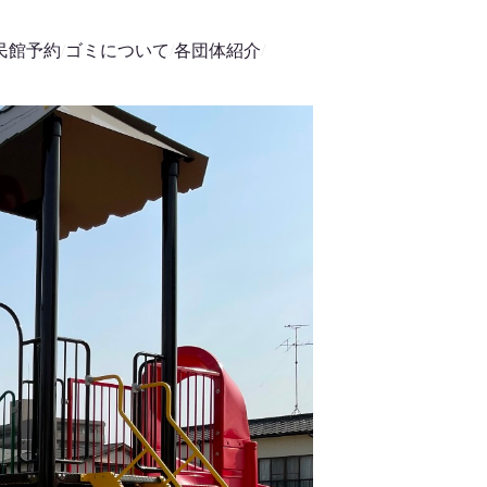
民館予約
ゴミについて
各団体紹介