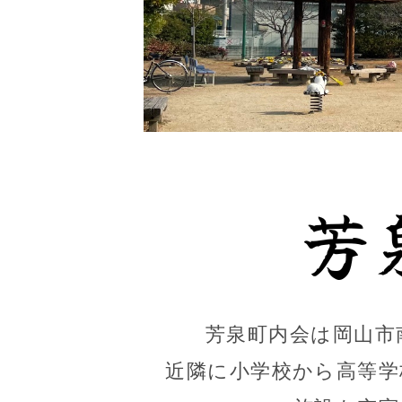
芳泉町内会は岡山市
近隣に小学校から高等学