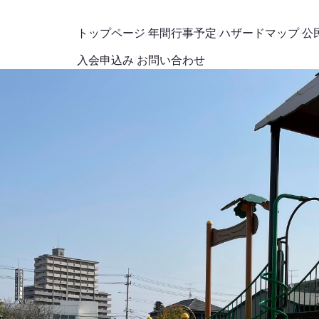
トップページ
年間行事予定
ハザードマップ
公
入会申込み
お問い合わせ