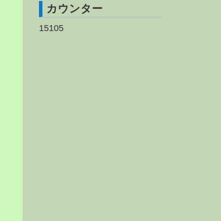
カウンター
15105