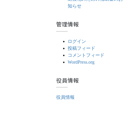
知らせ
管理情報
ログイン
投稿フィード
コメントフィード
WordPress.org
役員情報
役員情報