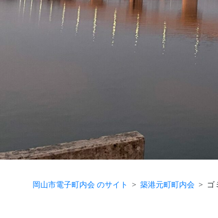
岡山市電子町内会 のサイト
築港元町町内会
ゴ