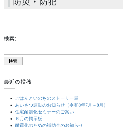
防災・防犯
検索:
最近の投稿
ごはんといのちのストーリー展
あいさつ運動のお知らせ（令和8年7月～8月）
住宅耐震化セミナーのご案い
６月の掲示板
耐震化のための補助金のお知らせ