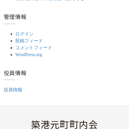
管理情報
ログイン
投稿フィード
コメントフィード
WordPress.org
役員情報
役員情報
築港元町町内会