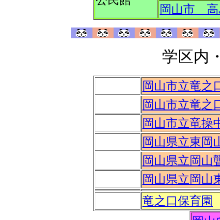
公民館
岡山市 高
学区内
岡山市立竜之
岡山市立竜之
岡山市立竜操
岡山県立東岡
岡山県立岡山
岡山県立岡山
竜之口保育園