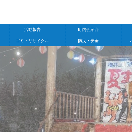
活動報告
町内会紹介
ゴミ・リサイクル
防災・安全