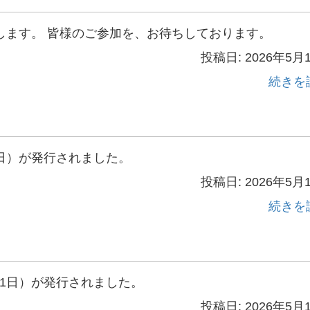
します。 皆様のご参加を、お待ちしております。
投稿日: 2026年5月
続きを
月1日）が発行されました。
投稿日: 2026年5月
続きを
5月1日）が発行されました。
投稿日: 2026年5月