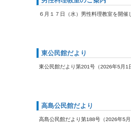
男性料理教室のご案内
６月１７日（水）男性料理教室を開催
東公民館だより
東公民館だより第201号（2026年5
高島公民館だより
高島公民館だより第188号（2026年