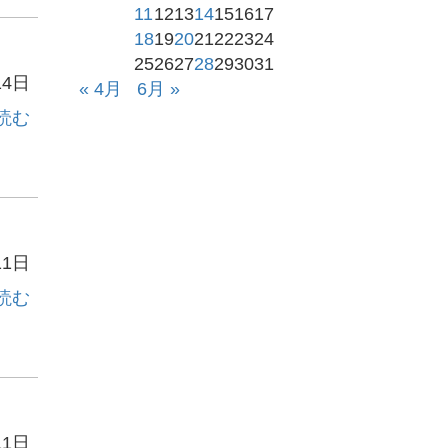
11
12
13
14
15
16
17
18
19
20
21
22
23
24
25
26
27
28
29
30
31
14日
« 4月
6月 »
読む
11日
読む
11日