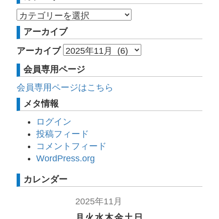
アーカイブ
アーカイブ
会員専用ページ
会員専用ページはこちら
メタ情報
ログイン
投稿フィード
コメントフィード
WordPress.org
カレンダー
2025年11月
月
火
水
木
金
土
日